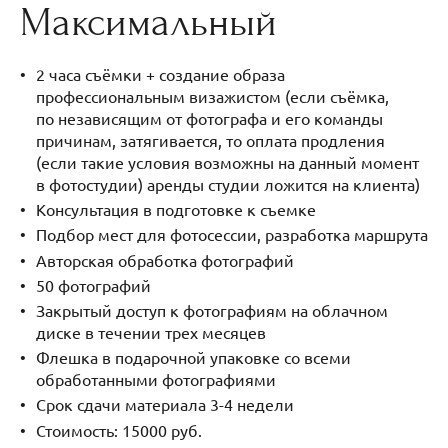
Максимальный
2 часа съёмки + создание образа
профессиональным визажистом (если съёмка,
по независящим от фотографа и его команды
причинам, затягивается, то оплата продления
(если такие условия возможны на данный момент
в фотостудии) аренды студии ложится на клиента)
Консультация в подготовке к съемке
Подбор мест для фотосессии, разработка маршрута
Авторская обработка фотографий
50 фотографий
Закрытый доступ к фотографиям на облачном
диске в течении трех месяцев
Флешка в подарочной упаковке со всеми
обработанными фотографиями
Срок сдачи материала 3-4 недели
Стоимость: 15000 руб.