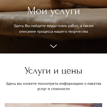
Мои услуги
Здесь Вы найдете виды моих работ, а также
описание процесса нашего творчества
Услуги и цены
Здесь вы можете посмотреть информацию о пакетах
услуг и стоимости