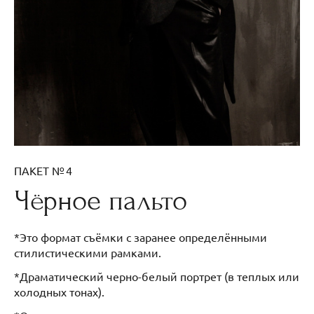
ПАКЕТ № 4
Чёрное пальто
*Это формат съёмки с заранее определёнными
стилистическими рамками.
*Драматический черно-белый портрет (в теплых или
холодных тонах).