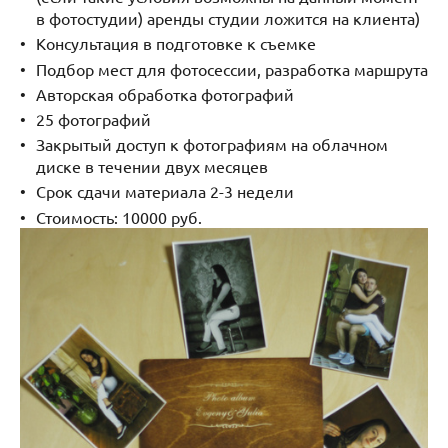
в фотостудии) аренды студии ложится на клиента)
Консультация в подготовке к съемке
Подбор мест для фотосессии, разработка маршрута
Авторская обработка фотографий
25 фотографий
Закрытый доступ к фотографиям на облачном
диске в течении двух месяцев
Срок сдачи материала 2-3 недели
Стоимость: 10000 руб.