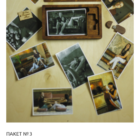
ПАКЕТ № 3