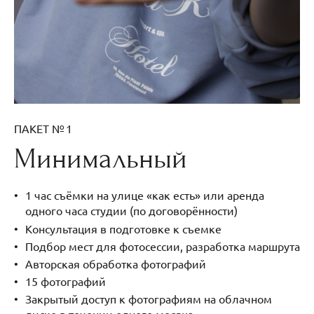
ПАКЕТ № 1
Минимальный
1 час съёмки на улице «как есть» или аренда
одного часа студии (по договорённости)
Консультация в подготовке к съемке
Подбор мест для фотосессии, разработка маршрута
Авторская обработка фотографий
15 фотографий
Закрытый доступ к фотографиям на облачном