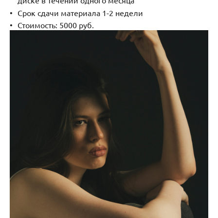
диске в течении одного месяца
Срок сдачи материала 1-2 недели
Стоимость: 5000 руб.