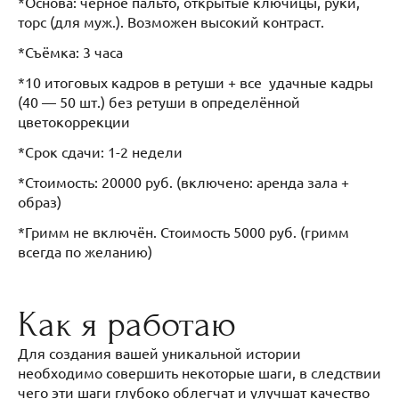
*Основа: черное пальто, открытые ключицы, руки,
торс (для муж.). Возможен высокий контраст.
*Съёмка: 3 часа
*10 итоговых кадров в ретуши + все удачные кадры
(40 — 50 шт.) без ретуши в определённой
цветокоррекции
*Срок сдачи: 1-2 недели
*Стоимость: 20000 руб. (включено: аренда зала +
образ)
*Гримм не включён. Стоимость 5000 руб. (гримм
всегда по желанию)
Как я работаю
Для создания вашей уникальной истории
необходимо совершить некоторые шаги, в следствии
чего эти шаги глубоко облегчат и улучшат качество