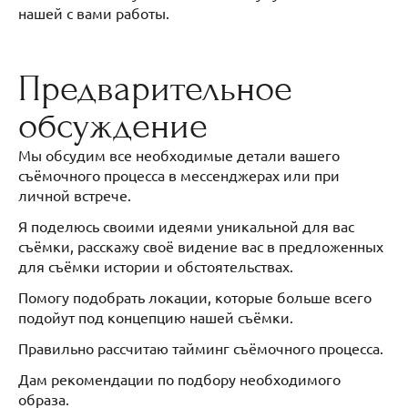
нашей с вами работы.
Предварительное
обсуждение
Мы обсудим все необходимые детали вашего
съёмочного процесса в мессенджерах или при
личной встрече.
Я поделюсь своими идеями уникальной для вас
съёмки, расскажу своё видение вас в предложенных
для съёмки истории и обстоятельствах.
Помогу подобрать локации, которые больше всего
подойут под концепцию нашей съёмки.
Правильно рассчитаю тайминг съёмочного процесса.
Дам рекомендации по подбору необходимого
образа.