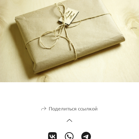
Поделиться ссылкой