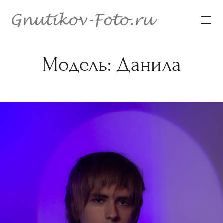
Модель: Данила