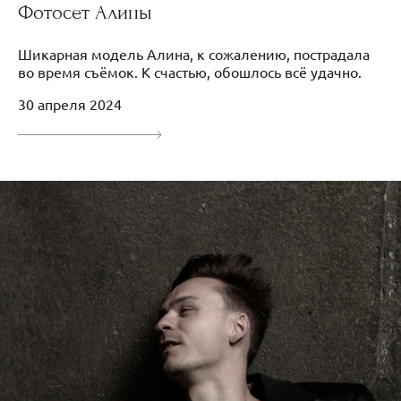
Фотосет Алины
Шикарная модель Алина, к сожалению, пострадала
во время съёмок. К счастью, обошлось всё удачно.
30 апреля 2024