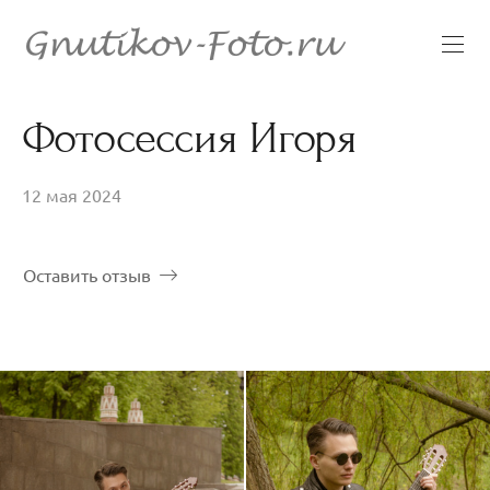
Фотосессия Игоря
12 мая 2024
Оставить отзыв