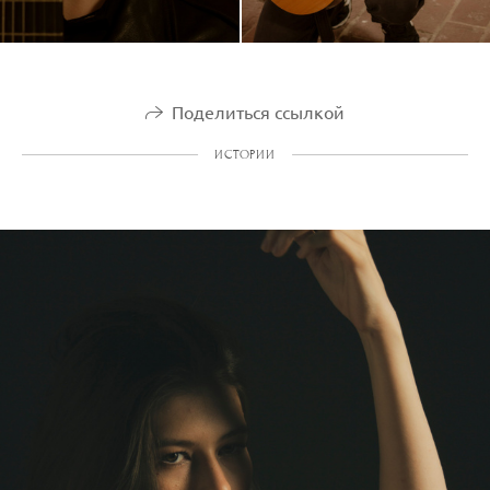
Поделиться ссылкой
ИСТОРИИ