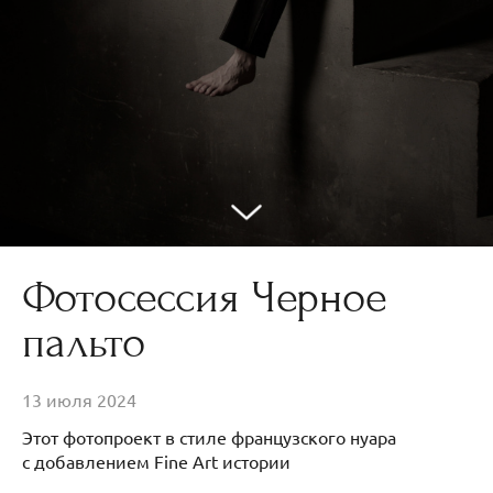
Фотосессия Черное
пальто
13 июля 2024
Этот фотопроект в стиле французского нуара
с добавлением Fine Art истории